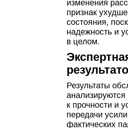
изменения расс
признак ухудше
состояния, пос
надежность и у
в целом.
Экспертна
результат
Результаты обс
анализируются 
к прочности и у
передачи усили
фактических па