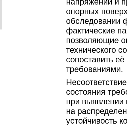
напряжений и п
опорных поверх
обследовании 
фактические па
позволяющие о
технического с
сопоставить её
требованиями.
Несоответствие
состояния треб
при выявлении
на распределен
устойчивость к