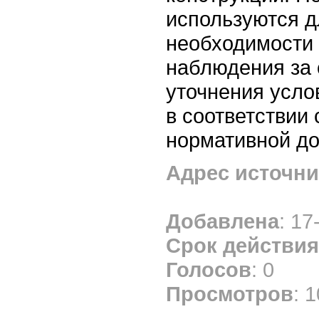
используются д
необходимости
наблюдения за 
уточнения усло
в соответствии
нормативной до
Адрес источни
Добавлена
: 17
Срок действия
Голосов
: 0
Просмотров
: 